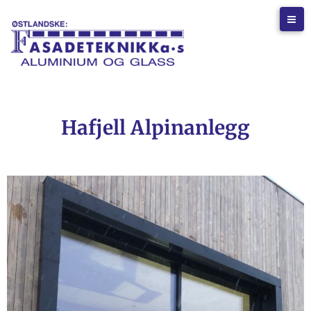
Hafjell Alpinanlegg