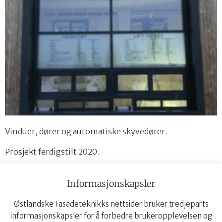
Vinduer, dører og automatiske skyvedører.
Prosjekt ferdigstilt 2020.
Informasjonskapsler
Østlandske Fasadeteknikks nettsider bruker tredjeparts
informasjonskapsler for å forbedre brukeropplevelsen og